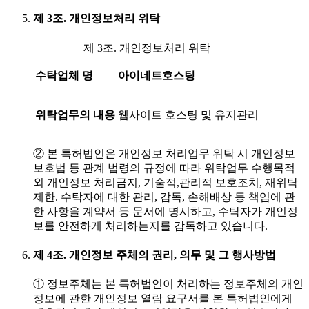
제 3조. 개인정보처리 위탁
제 3조. 개인정보처리 위탁
수탁업체 명
아이네트호스팅
위탁업무의 내용
웹사이트 호스팅 및 유지관리
② 본 특허법인은 개인정보 처리업무 위탁 시 개인정보
보호법 등 관계 법령의 규정에 따라 위탁업무 수행목적
외 개인정보 처리금지, 기술적,관리적 보호조치, 재위탁
제한. 수탁자에 대한 관리, 감독, 손해배상 등 책임에 관
한 사항을 계약서 등 문서에 명시하고, 수탁자가 개인정
보를 안전하게 처리하는지를 감독하고 있습니다.
제 4조. 개인정보 주체의 권리, 의무 및 그 행사방법
① 정보주체는 본 특허법인이 처리하는 정보주체의 개인
정보에 관한 개인정보 열람 요구서를 본 특허법인에게