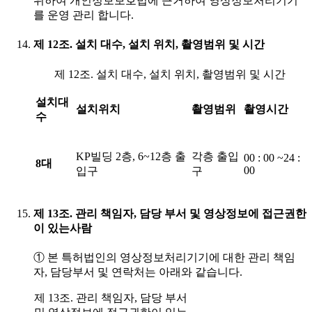
위하여 개인정보보호법에 근거하여 영상정보처리기기
를 운영 관리 합니다.
제 12조. 설치 대수, 설치 위치, 촬영범위 및 시간
제 12조. 설치 대수, 설치 위치, 촬영범위 및 시간
설치대
설치위치
촬영범위
촬영시간
수
KP빌딩 2층, 6~12층 출
각층 출입
00 : 00 ~24 :
8대
00
입구
구
제 13조. 관리 책임자, 담당 부서 및 영상정보에 접근권한
이 있는사람
① 본 특허법인의 영상정보처리기기에 대한 관리 책임
자, 담당부서 및 연락처는 아래와 같습니다.
제 13조. 관리 책임자, 담당 부서