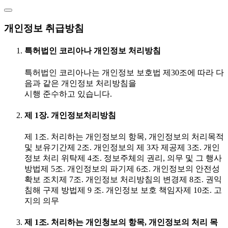
개인정보 취급방침
특허법인 코리아나 개인정보 처리방침
특허법인 코리아나는 개인정보 보호법 제30조에 따라 다
음과 같은 개인정보 처리방침을
시행 준수하고 있습니다.
제 1장. 개인정보처리방침
제 1조. 처리하는 개인정보의 항목, 개인정보의 처리목적
및 보유기간제 2조. 개인정보의 제 3자 제공제 3조. 개인
정보 처리 위탁제 4조. 정보주체의 권리, 의무 및 그 행사
방법제 5조. 개인정보의 파기제 6조. 개인정보의 안전성
확보 조치제 7조. 개인정보 처리방침의 변경제 8조. 권익
침해 구제 방법제 9 조. 개인정보 보호 책임자제 10조. 고
지의 의무
제 1조. 처리하는 개인청보의 항목, 개인정보의 처리 목