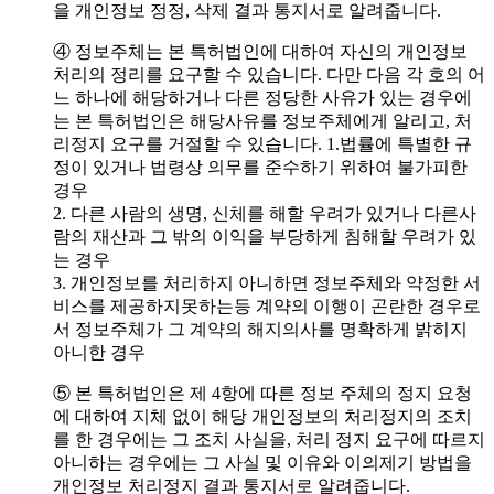
을 개인정보 정정, 삭제 결과 통지서로 알려줍니다.
④ 정보주체는 본 특허법인에 대하여 자신의 개인정보
처리의 정리를 요구할 수 있습니다. 다만 다음 각 호의 어
느 하나에 해당하거나 다른 정당한 사유가 있는 경우에
는 본 특허법인은 해당사유를 정보주체에게 알리고, 처
리정지 요구를 거절할 수 있습니다. 1.법률에 특별한 규
정이 있거나 법령상 의무를 준수하기 위하여 불가피한
경우
2. 다른 사람의 생명, 신체를 해할 우려가 있거나 다른사
람의 재산과 그 밖의 이익을 부당하게 침해할 우려가 있
는 경우
3. 개인정보를 처리하지 아니하면 정보주체와 약정한 서
비스를 제공하지못하는등 계약의 이행이 곤란한 경우로
서 정보주체가 그 계약의 해지의사를 명확하게 밝히지
아니한 경우
⑤ 본 특허법인은 제 4항에 따른 정보 주체의 정지 요청
에 대하여 지체 없이 해당 개인정보의 처리정지의 조치
를 한 경우에는 그 조치 사실을, 처리 정지 요구에 따르지
아니하는 경우에는 그 사실 및 이유와 이의제기 방법을
개인정보 처리정지 결과 통지서로 알려줍니다.