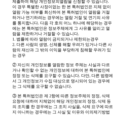
제출하여 해당 개인정보의열람을 신청할 수 있습니다.
이 경우 특별한 사정이없는 한 본 특허법인은 지체 없이
열람 가능 여부를 회신하여 본 특허법인이 열람을 거절
하거나 연기하려는 경우에는 열람 거절 및 연기의 사유
를 통지합니다. 다음 각 호의 어느 하나에 해당하는 경우
에는 본 특허법인은 정보주체에게 그 사유를 알리고 열
람을 제한하거나 거절할 수 있습니다.
1. 볍률에 따라 열람이 금지되거나 제한되는경우
2. 다른 사람의 생명, 신체를 해할 우려가 있거나 다른 사
람의 재산과 그 밖의 이익을 부당하게 침해할 우려가 있
는 경우
② 자신의 개인정보를 열람한 정보 주체는 사실과 다르
거나 확인할 수 없는 개인정보에 대하여 본 특허법인에
정정 또는 삭제를 요구할 수 있습니다. 다만, 다른 법령에
서 그 개인정보가 수집 대상으로 명시되어 있는 경우에
는 그 삭제를 요구할 수 없습니다.
③ 본 특허법인은 제 2항에 따른 정보주체의 정정, 삭제
요청에 대하여 지체없이 해당 개인정보의 정정, 삭제 등
의 조치를 한 경우에는 그 조치 사실을, 삭제 요구에 따르
지 아니하는 경우에는 그 사실 및 이유와 이의제기방법