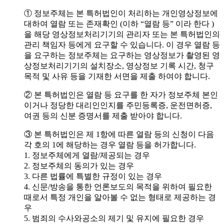
① 정보주체는 본 특허법인이 처리하는 개인영상정보에
대하여 열람 또는 존재확인 (이하 “열람 등” 이라 한다 )
을 해당 영상정보처리기기의 관리자 또는 본 특허법인의
관리 책임자 등에게 요구할 수 있습니다. 이 경우 열람 등
을 요구하는 정보주체는 요구하는 영상정보가 촬영된 영
상정보처리기기의 설치장소, 영상정보 기록 시간, 청구
목적 및 사유 등을 기재한 서면을 제출 하여야 합니다.
② 본 특허법인은 열람 등 요구를 한 자가 정보주체 본인
이거나 정당한 대리인인지를 주민등록증, 운전면허증,
여권 등의 신분 증명서를 제출 받아야 합니다.
③ 본 특허법인은 제 1항에 따른 열람 등의 신청이 다음
각 호의 1에 해당하는 경우 열람 등을 허가합니다.
1. 정보주체에게 열람/제공되는 경우
2. 정보주체의 동의가 있는 경우
3. 다른 법률에 특별한 규정이 있는 경우
4. 신문/방송을 통한 언론보도의 목적을 위하여 필요한
때로서 특정 개인을 알아볼 수 없는 형태로 제공하는 경
우
5. 범죄의 수사와공소의 제기 및 유지에 필요한 경우