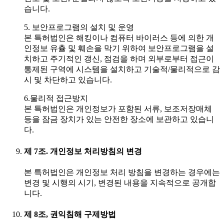
습니다.
5. 보안프로그램의 설치 및 운영
본 특허법인은 해킹이나 컴퓨터 바이러스 등에 의한 개
인정보 유츌 및 훼손을 막기 위하여 보안프로그램을 설
치하고 주기적인 갱신, 점검을 하며 외부로부터 접근이
통제된 구역에 시스템을 설치하고 기술적/물리적으로 감
시 및 차단하고 있습니다.
6.물리적 접근방지
본 특허법인은 개인정보가 포함된 서류, 보조저장매체
등을 잠금 장치가 있는 안전한 장소에 보관하고 있습니
다.
제 7조. 개인정보 처리방침의 변경
본 특허법인은 개인정보 처리 방침을 변경하는 경우에는
변경 및 시행의 시기, 변경된 내용을 지속적으로 공개합
니다.
제 8조, 권익침해 구제방법