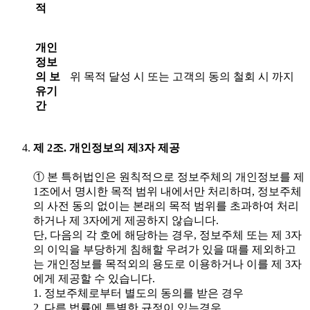
적
개인
정보
의 보
위 목적 달성 시 또는 고객의 동의 철회 시 까지
유기
간
제 2조. 개인정보의 제3자 제공
① 본 특허법인은 원칙적으로 정보주체의 개인정보를 제
1조에서 명시한 목적 범위 내에서만 처리하며, 정보주체
의 사전 동의 없이는 본래의 목적 범위를 초과하여 처리
하거나 제 3자에게 제공하지 않습니다.
단, 다음의 각 호에 해당하는 경우, 정보주체 또는 제 3자
의 이익을 부당하게 침해할 우려가 있을 때를 제외하고
는 개인정보를 목적외의 용도로 이용하거나 이를 제 3자
에게 제공할 수 있습니다.
1. 정보주체로부터 별도의 동의를 받은 경우
2. 다른 법률에 특별한 규정이 있는경우