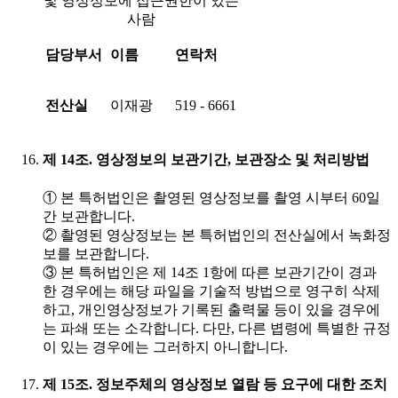
및 영상정보에 접근권한이 있는
사람
담당부서
이름
연락처
전산실
이재광
519 - 6661
제 14조. 영상정보의 보관기간, 보관장소 및 처리방법
① 본 특허법인은 촬영된 영상정보를 촬영 시부터 60일
간 보관합니다.
② 촬영된 영상정보는 본 특허법인의 전산실에서 녹화정
보를 보관합니다.
③ 본 특허법인은 제 14조 1항에 따른 보관기간이 경과
한 경우에는 해당 파일을 기술적 방법으로 영구히 삭제
하고, 개인영상정보가 기록된 출력물 등이 있을 경우에
는 파쇄 또는 소각합니다. 다만, 다른 볍령에 특별한 규정
이 있는 경우에는 그러하지 아니합니다.
제 15조. 정보주체의 영상정보 열람 등 요구에 대한 조치