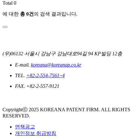
Total
0
에 대한
총
0
건
의 검색 결과입니다.
(우)06132 서울시 강남구 강남대로94길 94 KP빌딩 12층
E-mail.
koreana@koreanap.co.kr
TEL.
+82-2-554-7561~4
FAX. +82-2-557-9121
Copyrightⓒ 2025 KOREANA PATENT FIRM. ALL RIGHTS
RESERVED.
면책공고
개인정보 취급방침