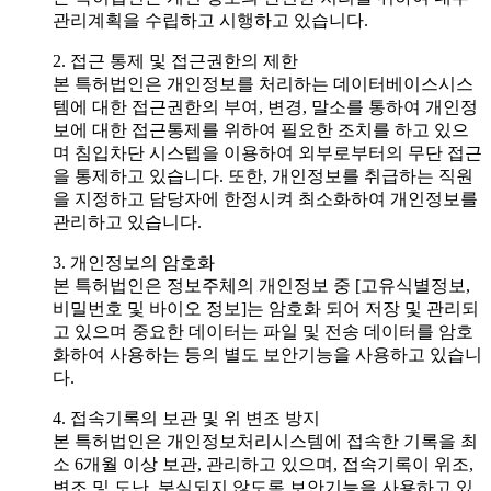
관리계획을 수립하고 시행하고 있습니다.
2. 접근 통제 및 접근권한의 제한
본 특허법인은 개인정보를 처리하는 데이터베이스시스
템에 대한 접근권한의 부여, 변경, 말소를 통하여 개인정
보에 대한 접근통제를 위하여 필요한 조치를 하고 있으
며 침입차단 시스텝을 이용하여 외부로부터의 무단 접근
을 통제하고 있습니다. 또한, 개인정보를 취급하는 직원
을 지정하고 담당자에 한정시켜 최소화하여 개인정보를
관리하고 있습니다.
3. 개인정보의 암호화
본 특허법인은 정보주체의 개인정보 중 [고유식별정보,
비밀번호 및 바이오 정보]는 암호화 되어 저장 및 관리되
고 있으며 중요한 데이터는 파일 및 전송 데이터를 암호
화하여 사용하는 등의 별도 보안기능을 사용하고 있습니
다.
4. 접속기록의 보관 및 위 변조 방지
본 특허법인은 개인정보처리시스템에 접속한 기록을 최
소 6개월 이상 보관, 관리하고 있으며, 접속기록이 위조,
변조 및 도난, 분실되지 않도록 보안기능을 사용하고 있