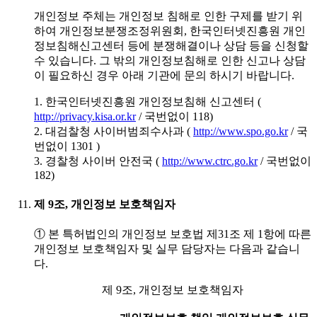
개인정보 주체는 개인정보 침해로 인한 구제를 받기 위
하여 개인정보분쟁조정위원회, 한국인터넷진흥원 개인
정보침해신고센터 등에 분쟁해결이나 상담 등을 신청할
수 있습니다. 그 밖의 개인정보침해로 인한 신고나 상담
이 필요하신 경우 아래 기관에 문의 하시기 바랍니다.
1. 한국인터넷진흥원 개인정보침해 신고센터 (
http://privacy.kisa.or.kr
/ 국번없이 118)
2. 대검찰청 사이버범죄수사과 (
http://www.spo.go.kr
/ 국
번없이 1301 )
3. 경찰청 사이버 안전국 (
http://www.ctrc.go.kr
/ 국번없이
182)
제 9조, 개인정보 보호책임자
① 본 특허법인의 개인정보 보호법 제31조 제 1항에 따른
개인정보 보호책임자 및 실무 담당자는 다음과 같습니
다.
제 9조, 개인정보 보호책임자