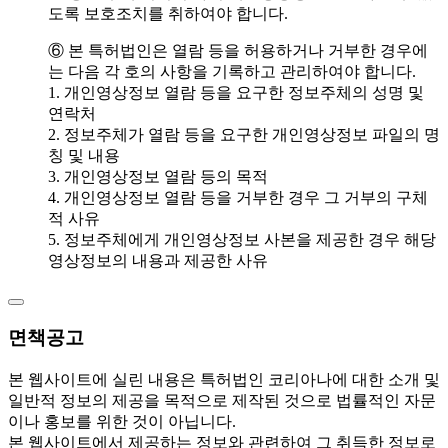
도록 보호조치를 취하여야 합니다.
⑥ 본 특허법인은 열람 등을 허용하거나 거부한 경우에
는 다음 각 호의 사항을 기록하고 관리하여야 합니다.
1. 개인영상정보 열람 등을 요구한 정보주체의 성명 및
연락처
2. 정보주체가 열람 등을 요구한 개인영상정보 파일의 명
칭 및 내용
3. 개인영상정보 열람 등의 목적
4. 개인영상정보 열람 등을 거부한 경우 그 거부의 구체
적 사유
5. 정보주체에게 개인영상정보 사본을 제공한 경우 해당
영상정보의 내용과 제공한 사유
면책공고
본 웹사이트에 실린 내용은 특허법인 코리아나에 대한 소개 및
일반적 정보의 제공을 목적으로 제작된 것으로 법률적인 자문
이나 홍보를 위한 것이 아닙니다.
본 웹사이트에서 제공하는 정보와 관련하여 그 취득한 정보로