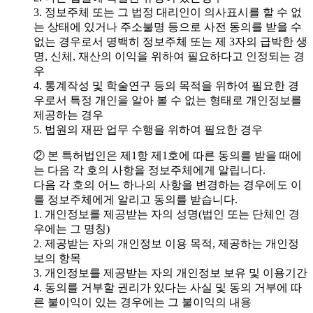
3. 정보주체 또는 그 법정 대리인이 의사표시를 할 수 없
는 상태에 있거나 주소불명 등으로 사전 동의를 받을 수
없는 경우로서 명백히 정보주체 또는 제 3자의 급박한 생
명, 신체, 재산의 이익을 위하여 필요하다고 인정되는 경
우
4. 통계작성 및 학술연구 등의 목적을 위하여 필요한 경
우로서 특정 개인을 알아 볼 수 없는 형태로 개인정보를
제공하는 경우
5. 법원의 재판 업무 수행을 위하여 필요한 경우
② 본 특허법인은 제1항 제1호에 따른 동의를 받을 때에
는 다음 각 호의 사항을 정보주체에게 알립니다.
다음 각 호의 어느 하나의 사항을 변경하는 경우에도 이
를 정보주체에게 알리고 동의를 받습니다.
1. 개인정보를 제공받는 자의 성명(법인 또는 단체인 경
우에는 그 명칭)
2. 제공받는 자의 개인정보 이용 목적, 제공하는 개인정
보의 항목
3. 개인정보를 제공받는 자의 개인정보 보유 및 이용기간
4. 동의를 거부할 권리가 있다는 사실 및 동의 거부에 따
른 불이익이 있는 경우에는 그 불이익의 내용