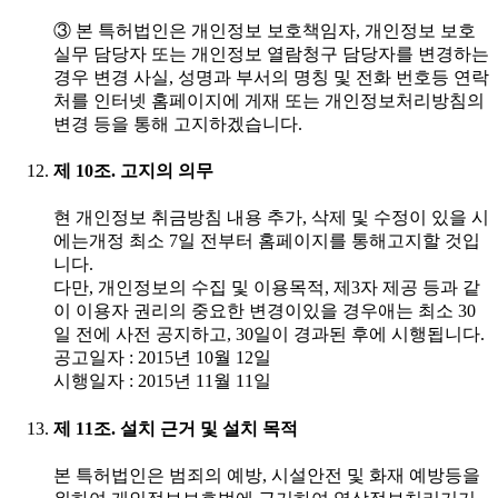
③ 본 특허법인은 개인정보 보호책임자, 개인정보 보호
실무 담당자 또는 개인정보 열람청구 담당자를 변경하는
경우 변경 사실, 성명과 부서의 명칭 및 전화 번호등 연락
처를 인터넷 홈페이지에 게재 또는 개인정보처리방침의
변경 등을 통해 고지하겠습니다.
제 10조. 고지의 의무
현 개인정보 취금방침 내용 추가, 삭제 및 수정이 있을 시
에는개정 최소 7일 전부터 홈페이지를 통해고지할 것입
니다.
다만, 개인정보의 수집 및 이용목적, 제3자 제공 등과 같
이 이용자 권리의 중요한 변경이있을 경우애는 최소 30
일 전에 사전 공지하고, 30일이 경과된 후에 시행됩니다.
공고일자 : 2015년 10월 12일
시행일자 : 2015년 11월 11일
제 11조. 설치 근거 및 설치 목적
본 특허법인은 범죄의 예방, 시설안전 및 화재 예방등을