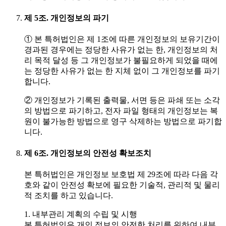
제 5조. 개인정보의 파기
① 본 특허법인은 제 1조에 따른 개인정보의 보유기간이
경과된 경우에는 정당한 사유가 없는 한, 개인정보의 처
리 목적 달성 등 그 개인정보가 불필요하게 되었을 때에
는 정당한 사유가 없는 한 지체 없이 그 개인정보를 파기
합니다.
② 개인정보가 기록된 출력물, 서면 등은 파쇄 또는 소각
의 방법으로 파기하고, 전자 파일 형태의 개인정보는 복
원이 불가능한 방법으로 영구 삭제하는 방법으로 파기합
니다.
제 6조. 개인정보의 안전성 확보조치
본 특허법인은 개인정보 보호법 제 29조에 따라 다음 각
호와 같이 안전성 확보에 필요한 기술적, 관리적 및 물리
적 조치를 하고 있습니다.
1. 내부관리 계획의 수립 및 시행
본 특허법인은 개인 정보의 안전한 처리를 위하여 내부